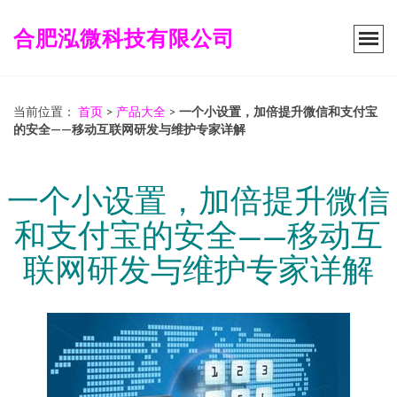
合肥泓微科技有限公司
当前位置：
首页
>
产品大全
>
一个小设置，加倍提升微信和支付宝
的安全——移动互联网研发与维护专家详解
一个小设置，加倍提升微信
和支付宝的安全——移动互
联网研发与维护专家详解