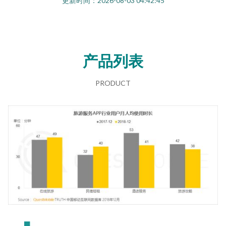
更新时间：2026-08-03 04:42:45
产品列表
PRODUCT