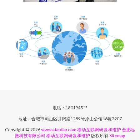
电话：1801945**
地址：合肥市蜀山区井岗路1289号原山公馆46幢2207
Copyright © 2026
www.afanfan.com
移动互联网研发和维护
合肥泓
微科技有限公司
移动互联网研发和维护
版权所有
Sitemap