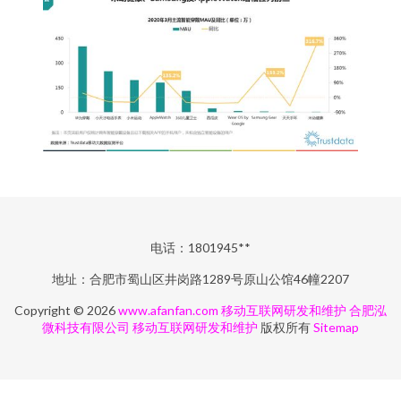
电话：1801945**
地址：合肥市蜀山区井岗路1289号原山公馆46幢2207
Copyright © 2026
www.afanfan.com
移动互联网研发和维护
合肥泓
微科技有限公司
移动互联网研发和维护
版权所有
Sitemap