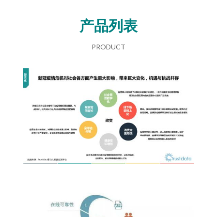
产品列表
PRODUCT