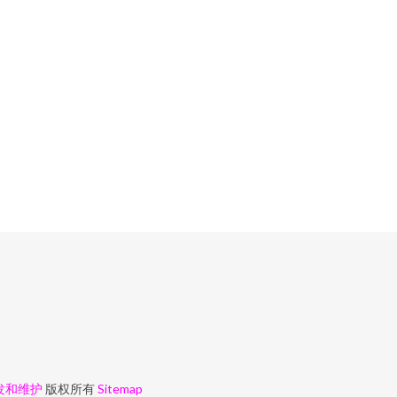
发和维护
版权所有
Sitemap