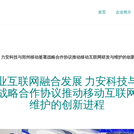
首页
企业简介
展 力安科技与郑州移动签署战略合作协议推动移动互联网研发与维护的创
工业互联网融合发展 力安科技
战略合作协议推动移动互联
维护的创新进程