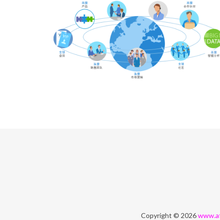
Copyright © 2026
www.af